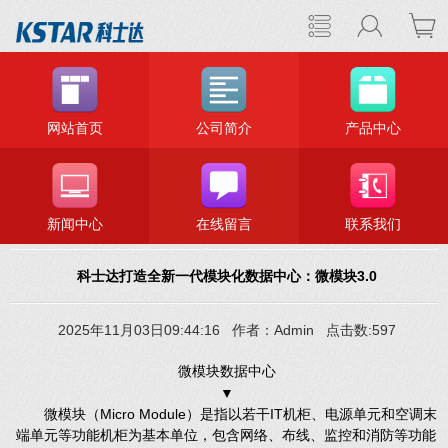
网站首页
公司简介
产品中心
新闻中心
在线留言
联系我们
科士达打造全新一代模块化数据中心：微模块3.0
2025年11月03日09:44:16 作者：Admin 点击数:597
微模块数据中心
▼
微模块（Micro Module）是指以若干IT机柜、电源单元和空调末
端单元等功能机柜为基本单位，包含网络、布线、监控和消防等功能