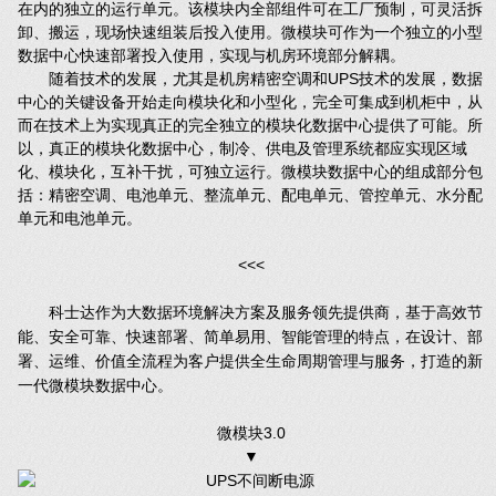
在内的独立的运行单元。该模块内全部组件可在工厂预制，可灵活拆
卸、搬运，现场快速组装后投入使用。微模块可作为一个独立的小型
数据中心快速部署投入使用，实现与机房环境部分解耦。
随着技术的发展，尤其是机房精密空调和UPS技术的发展，数据
中心的关键设备开始走向模块化和小型化，完全可集成到机柜中，从
而在技术上为实现真正的完全独立的模块化数据中心提供了可能。所
以，真正的模块化数据中心，制冷、供电及管理系统都应实现区域
化、模块化，互补干扰，可独立运行。微模块数据中心的组成部分包
括：精密空调、电池单元、整流单元、配电单元、管控单元、水分配
单元和电池单元。
<<<
科士达作为大数据环境解决方案及服务领先提供商，基于高效节
能、安全可靠、快速部署、简单易用、智能管理的特点，在设计、部
署、运维、价值全流程为客户提供全生命周期管理与服务，打造的新
一代微模块数据中心。
微模块3.0
▼