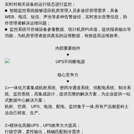
实时对相关设备的运行状态进行监控；
■ 智能监控系统能够适应机房管理人员多途径管理需求，具备
WEB、电话、短信、声光等多种告警途径，实时发出告警信息，协
作管理者解决运维问题；
■ 监控系统可存储设备参量数据、统计机房PUE值，提供报表输出等
功能，为机房管理者提供真实的运维数据，有效提高运维效率。
内部重要组件
▼
核心竞争力
▼
1>一体化方案集成机柜系统、密闭冷通道系统、供配电系统、制冷系
统、监控系统，高集成设计，提供完整的解决方案，为企业提供一站
式数据中心解决方案；
机柜、空调、 UPS、电池、配电、监控集于一体,所有产品都是科士
达自己研发、生产。
2>模块化高频UPS，UPS效率大大提高；
行级空调，柔性输出，精确匹配制冷需求；