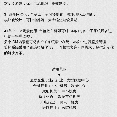
封闭冷通道，优化气流组织，高效制冷。
3>部件标准化，产品工厂车间预制化，减少现场工作量；
模块化设计，可快速部署，大大缩短建设周期。
4>单个IDM场景使用1台监控主机即可对IDM内的各个子系统设备进
行统一管理监控；
多个IDM场景也可将各个子系统集中在统一界面中进行监控管理；
监控系统采用全组态模块化设计，可根据客户不同需求，提供定制化
的解决方案。
适用范围
▼
互联企业，通讯行业：大型数据中心
金融行业： 中小机房，数据中心
政府机关： 中小机房
轨道交通： 数据节点机房
广电行业： 网点，机房
医疗行业： 医院机房